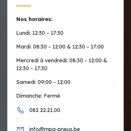
Nos horaires:
Lundi: 12:30 – 17:30
Mardi: 08:30 – 12:00 & 12:30 – 17:00
Mercredi à vendredi: 08:30 – 12:00 &
12:30 – 17:30
Samedi: 09:00 – 12:00
Dimanche: Fermé
082 22.21.00
info@mpg-pneus.be