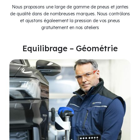
Nous proposons une large de gamme de pneus et jantes
de qualité dans de nombreuses marques. Nous contrôlons
et ajustons égaleement la pression de vos pneus
gratuitement en nos ateliers
Equilibrage – Géométrie