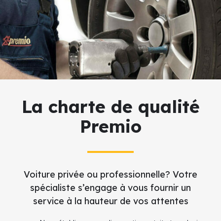
La charte de qualité
Premio
Voiture privée ou professionnelle? Votre
spécialiste s’engage à vous fournir un
service à la hauteur de vos attentes