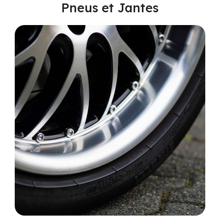
Pneus et Jantes