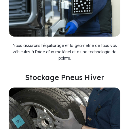
Nous assurons l’équilibrage et la géométrie de tous vos
véhicules à l’aide d’un matériel et d’une technologie de
pointe.
Stockage Pneus Hiver