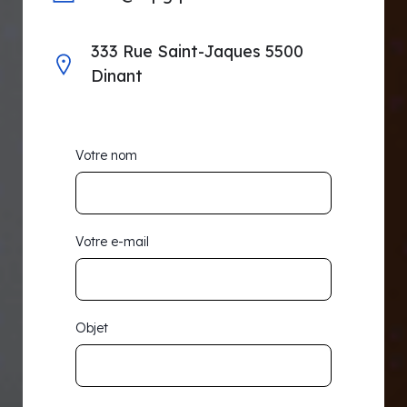
333 Rue Saint-Jaques 5500
Dinant
Votre nom
Votre e-mail
Objet