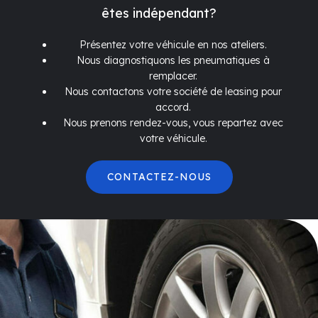
êtes indépendant?
Présentez votre véhicule en nos ateliers.
Nous diagnostiquons les pneumatiques à
remplacer.
Nous contactons votre société de leasing pour
accord.
Nous prenons rendez-vous, vous repartez avec
votre véhicule.
CONTACTEZ-NOUS