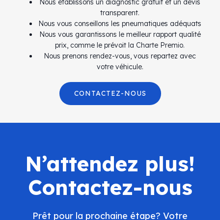
Nous établissons un diagnostic gratuit et un devis
transparent.
Nous vous conseillons les pneumatiques adéquats
Nous vous garantissons le meilleur rapport qualité
prix, comme le prévoit la Charte Premio.
Nous prenons rendez-vous, vous repartez avec
votre véhicule.
CONTACTEZ-NOUS
N’attendez plus!
Contactez-nous
Prêt pour la prochaine étape? Votre