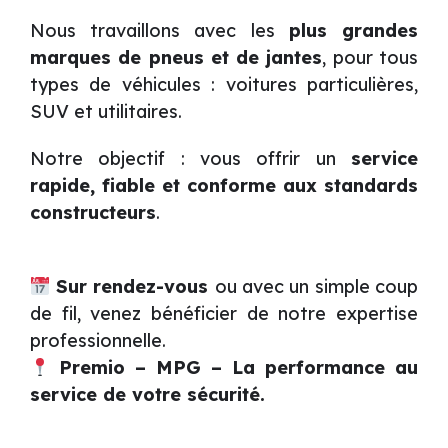
Nous travaillons avec les
plus grandes
marques de pneus et de jantes
, pour tous
types de véhicules : voitures particulières,
SUV et utilitaires.
Notre objectif : vous offrir un
service
rapide, fiable et conforme aux standards
constructeurs
.
Sur rendez-vous
ou avec un simple coup
de fil, venez bénéficier de notre expertise
professionnelle.
Premio – MPG – La performance au
service de votre sécurité.