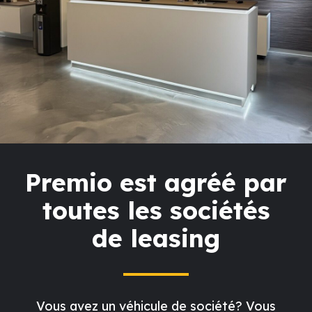
Premio est agréé par
toutes les sociétés
de leasing
Vous avez un véhicule de société? Vous