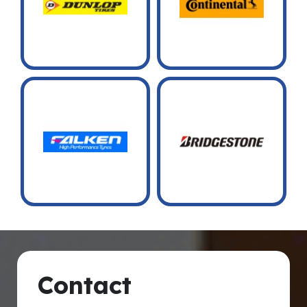
Contact