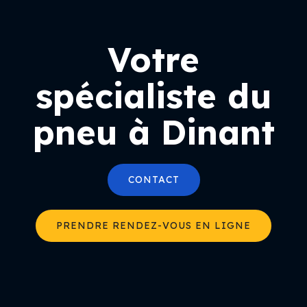
Votre
spécialiste du
pneu à Dinant
CONTACT
PRENDRE RENDEZ-VOUS EN LIGNE