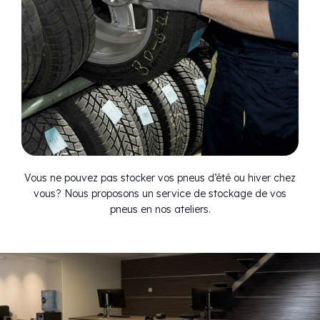
Vous ne pouvez pas stocker vos pneus d’été ou hiver chez
vous? Nous proposons un service de stockage de vos
pneus en nos ateliers.